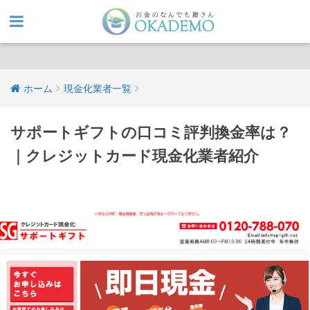
ホーム
現金化業者一覧
サポートギフトの口コミ評判換金率は？
｜クレジットカード現金化業者紹介