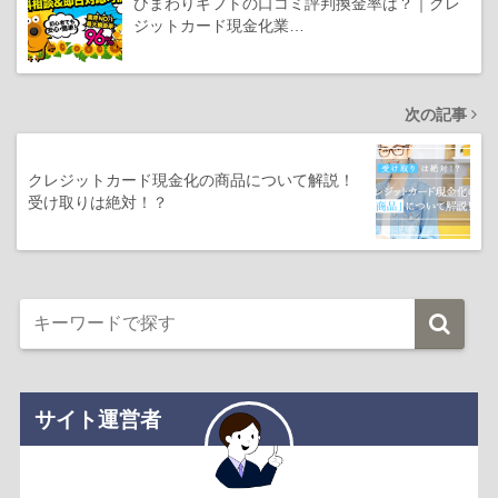
ひまわりギフトの口コミ評判換金率は？｜クレ
ジットカード現金化業…
次の記事
クレジットカード現金化の商品について解説！
受け取りは絶対！？
サイト運営者