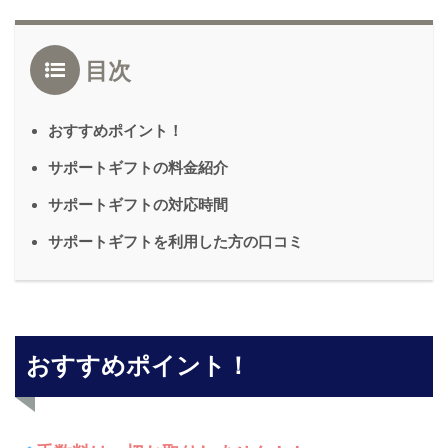
目次
おすすめポイント！
サポートギフトの料金紹介
サポートギフトの対応時間
サポートギフトを利用した方の口コミ
おすすめポイント！