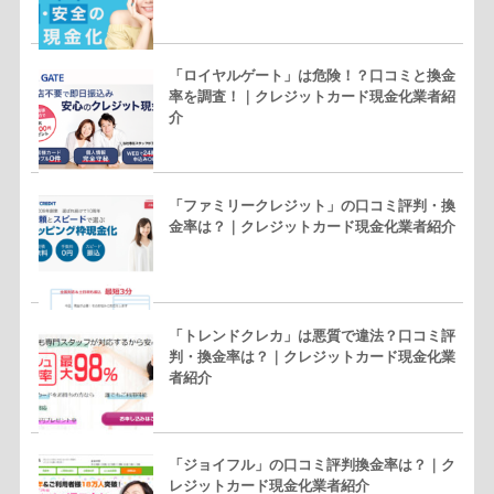
「ロイヤルゲート」は危険！？口コミと換金
率を調査！｜クレジットカード現金化業者紹
介
「ファミリークレジット」の口コミ評判・換
金率は？｜クレジットカード現金化業者紹介
「トレンドクレカ」は悪質で違法？口コミ評
判・換金率は？｜クレジットカード現金化業
者紹介
「ジョイフル」の口コミ評判換金率は？｜ク
レジットカード現金化業者紹介