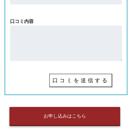
口コミ内容
口コミを送信する
お申し込みはこちら