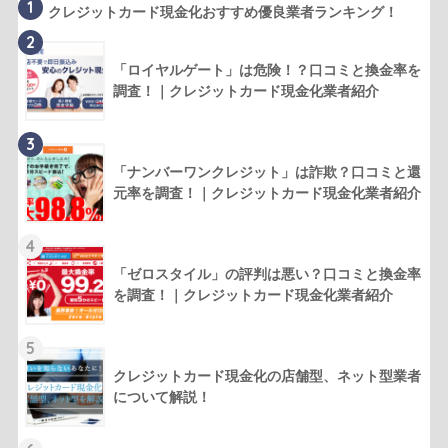
1
クレジットカード現金化おすすめ優良業者ランキング！
2
「ロイヤルゲート」は危険！？口コミと換金率を
調査！｜クレジットカード現金化業者紹介
3
「ナンバーワンクレジット」は詐欺？口コミと還
元率を調査！｜クレジットカード現金化業者紹介
4
「ゼロスタイル」の評判は悪い？口コミと換金率
を調査！｜クレジットカード現金化業者紹介
5
クレジットカード現金化の店舗型、ネット型業者
について解説！