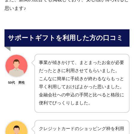
思います♪
サポートギフトを利用した方の口コミ
事業が傾きかけて、まとまったお金が必要
だったときに利用させてもらいました。
こんなに簡単に手続きが終わるならもっと
50代 男性
早く利用しておけばよかった思いました。
金融会社への申込の手間と比べると格段に
便利でびっくりしました。
クレジットカードのショッピング枠を利用