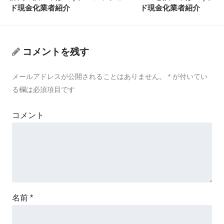
ド現金化業者紹介
ド現金化業者紹介
コメントを残す
メールアドレスが公開されることはありません。
*
が付いてい
る欄は必須項目です
コメント
名前
*