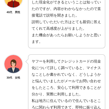
した現金化ができるということは知ってい
たのですが、内容がわからなかったので直
40代 男性
接電話で説明を聞きました。
説明していただいた方はとても親切に答え
てくれて高感度が上がりました。
また機会があったらお願いしようかと思い
ます。
ヤフーを利用してクレジットカードの現金
化について詳しく調べていると、マイナス
なことしか書かれていなく、どうしようか
30代 女性
と悩んでいましたがメールでお問い合わせ
をしたところ、安心して利用できることが
分かり、実際に利用しました。
私は地方に住んでいるので住んでいるとこ
ろに関わらず利用できて、即時に振り込ん