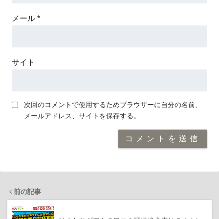
メール
*
サイト
次回のコメントで使用するためブラウザーに自分の名前、
メールアドレス、サイトを保存する。
前の記事