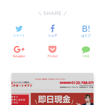
SHARE
ツイート
シェア
はてブ
LINE
Google+
Pocket