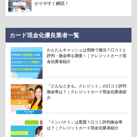
かりやすく解説！
カード現金化優良業者一覧
かんたんキャッシュは危険で違法？口コミと
評判・換金率を調査！｜クレジットカード現
金化業者紹介
「どんなときも。クレジット」の口コミ評判
換金率は？｜クレジットカード現金化業者紹
介
「インパクト」は悪質？口コミ評判換金率
は？｜クレジットカード現金化業者紹介