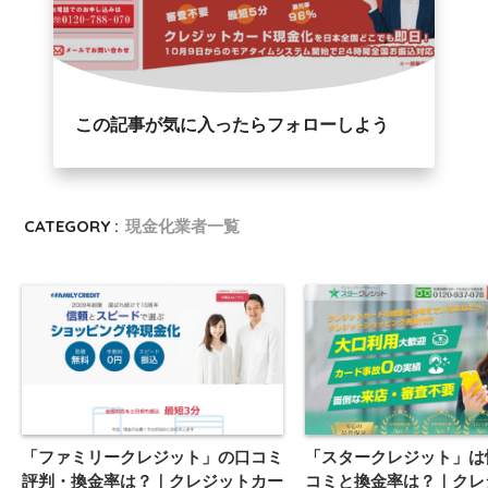
この記事が気に入ったらフォローしよう
CATEGORY :
現金化業者一覧
「ファミリークレジット」の口コミ
「スタークレジット」は
評判・換金率は？｜クレジットカー
コミと換金率は？｜クレ