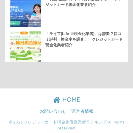
ジットカード現金化業者紹介
「ライフ(Life ※現金化業者)」は詐欺？口コ
ミ評判・換金率を調査！｜クレジットカード
現金化業者紹介
HOME
お問い合わせ
運営者情報
© 2026 クレジットカード現金化優良業者ランキング All rights
reserved.