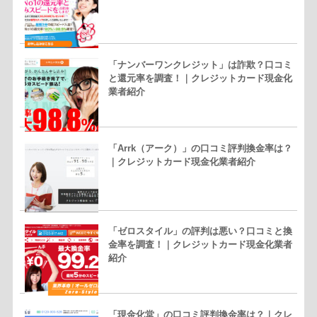
「ナンバーワンクレジット」は詐欺？口コミ
と還元率を調査！｜クレジットカード現金化
業者紹介
「Arrk（アーク）」の口コミ評判換金率は？
｜クレジットカード現金化業者紹介
「ゼロスタイル」の評判は悪い？口コミと換
金率を調査！｜クレジットカード現金化業者
紹介
「現金化堂」の口コミ評判換金率は？｜クレ