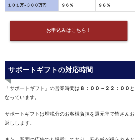
１０１万~３００万円
９６％
９８％
お申込みはこちら！
サポートギフトの対応時間
「サポートギフト」の営業時間は
８
：００～２２：００
と
なっています。
サポートギフトは増税分のお客様負担を還元率で皆さんお
返しします。
また、新聞の広告でも掲載しており、安心感が得られると