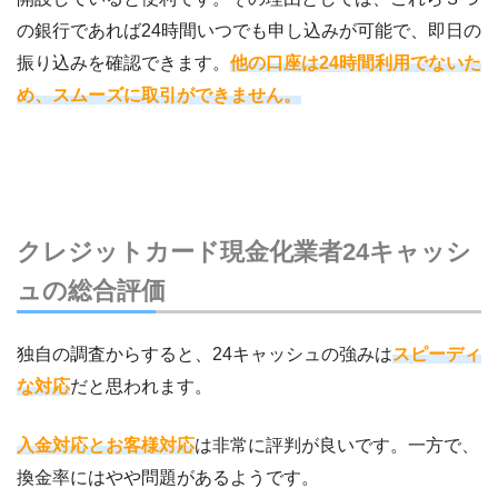
の銀行であれば24時間いつでも申し込みが可能で、即日の
振り込みを確認できます。
他の口座は24時間利用でないた
め、スムーズに取引ができません。
クレジットカード現金化業者24キャッシ
ュの総合評価
独自の調査からすると、24キャッシュの強みは
スピーディ
な対応
だと思われます。
入金対応
と
お客様対応
は非常に評判が良いです。一方で、
換金率にはやや問題があるようです。