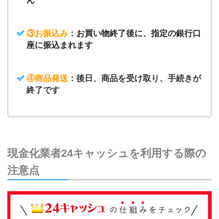
ん
③お振込み
：お買い物終了後に、指定の銀行口
座に振込まれます
④商品発送
：
後日、商品を受け取り、手続きが
終了です
現金化業者24キャッシュを利用する際の
注意点