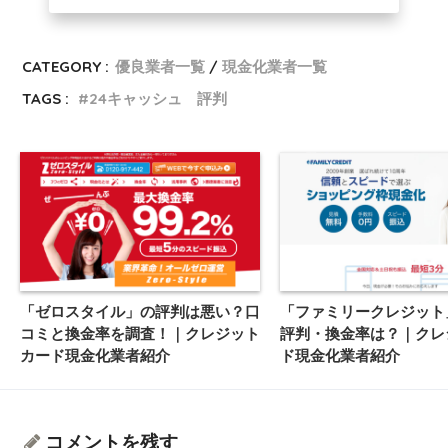
CATEGORY :
優良業者一覧
現金化業者一覧
TAGS :
24キャッシュ 評判
「ゼロスタイル」の評判は悪い？口
「ファミリークレジット
コミと換金率を調査！｜クレジット
評判・換金率は？｜クレ
カード現金化業者紹介
ド現金化業者紹介
コメントを残す