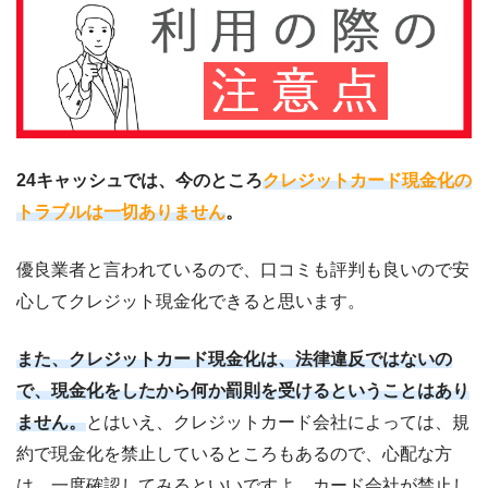
24キャッシュでは、今のところ
クレジットカード現金化の
トラブルは一切ありません
。
優良業者と言われているので、口コミも評判も良いので安
心してクレジット現金化できると思います。
また、クレジットカード現金化は、法律違反ではないの
で、現金化をしたから何か罰則を受けるということはあり
ません。
とはいえ、クレジットカード会社によっては、規
約で現金化を禁止しているところもあるので、心配な方
は、一度確認してみるといいですよ。カード会社が禁止し