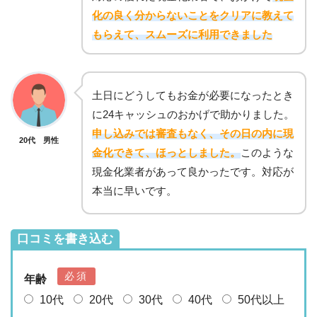
化の良く分からないことをクリアに教えて
もらえて、スムーズに利用できました
土日にどうしてもお金が必要になったとき
に24キャッシュのおかげで助かりました。
申し込みでは審査もなく、その日の内に現
20代 男性
金化できて、ほっとしました。
このような
現金化業者があって良かったです。対応が
本当に早いです。
口コミを書き込む
必須
年齢
10代
20代
30代
40代
50代以上