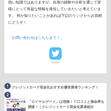
拙い知識ではありますが、自身の経験や分析を通じて皆
様にとって有益な情報を発信していきたいと考えていま
す。 何か知りたいことがあれば下記のリンクからお気軽
にどうぞ！
「お問い合わせはこちらまで！」
Twitter
1
クレジットカード現金化おすすめ優良業者ランキング！
2
「ロイヤルゲート」は危険！？口コミと換金率を
調査！｜クレジットカード現金化業者紹介