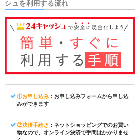
シュを利用する流れ
①お申し込み
：
お申し込みフォームから申し込
みができます
②決済手続き
：ネットショッピングでのお買い
物なので、オンライン決済で手間はかかりませ