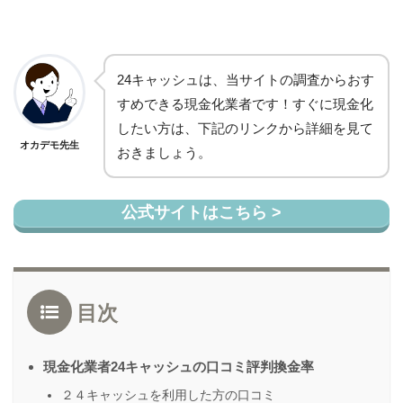
24キャッシュは、当サイトの調査からおす
すめできる現金化業者です！すぐに現金化
したい方は、下記のリンクから詳細を見て
オカデモ先生
おきましょう。
公式サイトはこちら >
目次
現金化業者24キャッシュの口コミ評判換金率
２４キャッシュを利用した方の口コミ