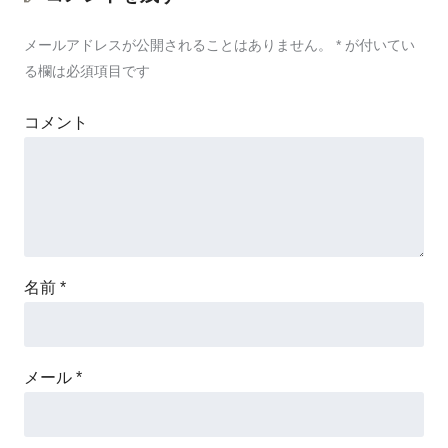
メールアドレスが公開されることはありません。
*
が付いてい
る欄は必須項目です
コメント
名前
*
メール
*