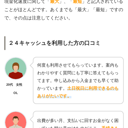
現金化速度に関して「
最大
」、「
最
短
」と記入されている
ことがほとんどです。あくまでも「最大」「最短」ですの
で、その点は注意してください。
２４キャッシュを利用した方の口コミ
何度も利用させてもらっています。案内も
わかりやすく質問にも丁寧に答えてもらっ
てます。申し込みから入金までも早くて助
20代 女性
かっています。
土日祝日に利用できるのも
OL
ありがたいです。
出費が多い月、支払いに回すお金がなく困