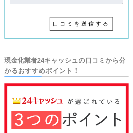
口コミを送信する
現金化業者24キャッシュの口コミから分
かるおすすめポイント！