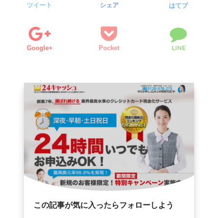
ツイート
シェア
はてブ
LINE
Google+
Pocket
この記事が気に入ったらフォローしよう