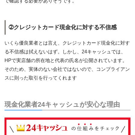
で確認する必要がありそうです。
➁クレジットカード現金化に対する不信感
いくら優良業者とは言え、クレジットカード現金化に対す
る不信感は拭えないはず。しかし、24キャッシュでは、
HPで実店舗の所在地と代表の氏名が公開されています。
そのため、実体のない会社ではないので、コンプライアン
スに則った取引を行ってくれます
現金化業者24キャッシュが安心な理由