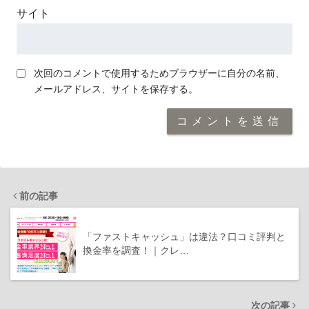
サイト
次回のコメントで使用するためブラウザーに自分の名前、
メールアドレス、サイトを保存する。
前の記事
「ファストキャッシュ」は違法？口コミ評判と
換金率を調査！｜クレ…
次の記事