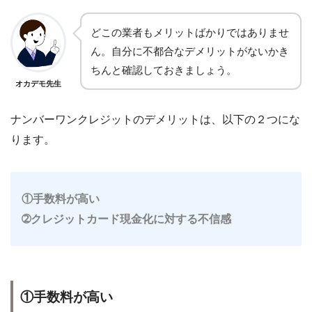
どこの業者もメリットばかりではありませ
ん。自分に不都合なデメリットがないかき
ちんと確認しておきましょう。
オカデモ先生
ナンバーワンクレジットのデメリットは、以下の２つにな
ります。
①手数料が高い
➁クレジットカード現金化に対する不信感
①手数料が高い