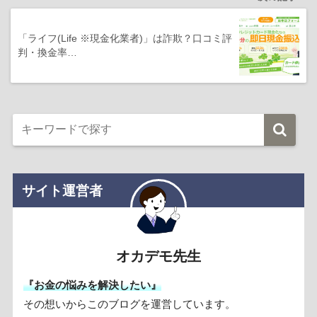
「ライフ(Life ※現金化業者)」は詐欺？口コミ評
判・換金率…
サイト運営者
オカデモ先生
『お金の悩みを解決したい』
その想いからこのブログを運営しています。