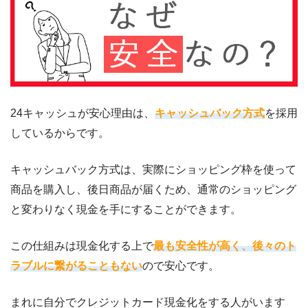
24キャッシュが安心理由は、
キャッシュバック方式
を採用
しているからです。
キャッシュバック方式は、実際にショッピング枠を使って
商品を購入し、後日商品が届くため、通常のショッピング
と変わりなく現金を手にすることができます。
この仕組みは現金化する上で
最も安全性が高く、後々のト
ラブルに繋がることもない
ので安心です。
まれに自分でクレジットカード現金化をする人がいます