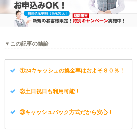
▼この記事の結論
①24キャッシュの換金率はおよそ８０％！
②土日祝日も利用可能！
③キャッシュバック方式だから安心！