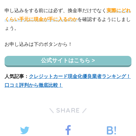
申し込みをする前には必ず、換金率だけでなく
実際に
どれ
くらい手元に現金が手に入るのか
を確認するようにしまし
ょう。
お申し込みは下のボタンから！
公式サイトはこちら >
人気記事：
クレジットカード現金化優良業者ランキング！
口コミ評判から徹底比較！
SHARE