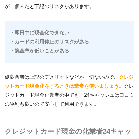
が、個人だと下記のリスクがあります。
・即日中に現金化できない
・カードの利用停止のリスクがある
・換金率が低いことがある
優良業者は上記のデメリットなどが一切ないので、
クレジ
ットカード現金化をするときは業者を使いましょう。
クレ
ジットカード現金化業者の中でも、24キャッシュは口コミ
の評判も良いので安心して利用できます。
クレジットカード現金の化業者24キャッ