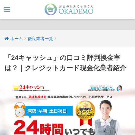
ホーム
優良業者一覧
「24キャッシュ」の口コミ評判換金率
は？｜クレジットカード現金化業者紹介