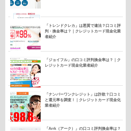
「トレンドクレカ」は悪質で違法？口コミ評
判・換金率は？｜クレジットカード現金化業
者紹介
「ジョイフル」の口コミ評判換金率は？｜ク
レジットカード現金化業者紹介
「ナンバーワンクレジット」は詐欺？口コミ
と還元率を調査！｜クレジットカード現金化
業者紹介
「Arrk（アーク）」の口コミ評判換金率は？