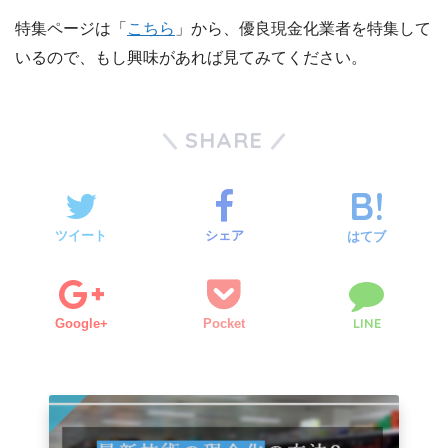
特集ページは「
こちら
」から、優良現金化業者を特集して
いるので、もし興味があれば見てみてください。
SHARE
ツイート
シェア
はてブ
LINE
Google+
Pocket