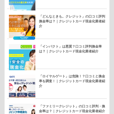
「どんなときも。クレジット」の口コミ評判
換金率は？｜クレジットカード現金化業者紹
介
「インパクト」は悪質？口コミ評判換金率
は？｜クレジットカード現金化業者紹介
「ロイヤルゲート」は危険！？口コミと換金
率を調査！｜クレジットカード現金化業者紹
介
「ファミリークレジット」の口コミ評判・換
金率は？｜クレジットカード現金化業者紹介