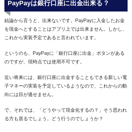
PayPayは銀行口座に出金出来る？
結論から言うと、出来ないです。PayPayに入金したお金
を現金へとすることはアプリ上では出来ません。しかし、
これから実装予定であると言われています。
というのも、PayPayに「銀行口座に出金」ボタンがある
のですが、現時点では使用不可です。
近い将来には、銀行口座に出金することもできる新しい電
子マネーの実装を予定しているようなので、これからの動
向には目が逃せません。
で、それでは、「どうやって現金化するの？」そう思われ
る方も居るでしょう。どう行うのでしょうか？