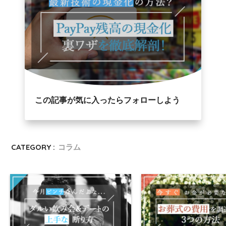
この記事が気に入ったらフォローしよう
CATEGORY :
コラム