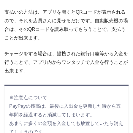
支払いの方法は、アプリを開くとQRコードが表示される
ので、それを店員さんに見せるだけです。自動販売機の場
合は、そのQRコードを読み取ってもらうことで、支払う
ことが出来ます。
チャージをする場合は、提携された銀行口座等から入金を
行うことで、アプリ内からワンタッチで入金を行うことが
出来ます。
※注意点について
PayPayの残高は、最後に入出金を更新した時から五
年間を経過すると消滅してしまいます。
あまりに多くの金額を入金しても放置していたら消え
てしまうのです。