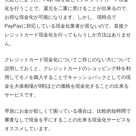
化を行うことで、還元を二重に受けることが出来るので、
お得な現金化が可能になります。しかし、現時点で
PayPayに対応している現金化業者が居ないので、直接ク
レジットカード現金化を行ってもらうしか方法はありませ
ん。
クレジットカード現金化についてご存じのない方について
説明しておくと、クレジットカードのショッピング枠を利
用してモノを購入することでキャッシュバックとしての現
金を大体相場が9割ほどの価格を現金化することの出来る
サービスです。
早急にお金が欲しくて困っている場合は、比較的短時間で
審査なしで現金を手にすることの出来る現金化サービスを
オススメしています。