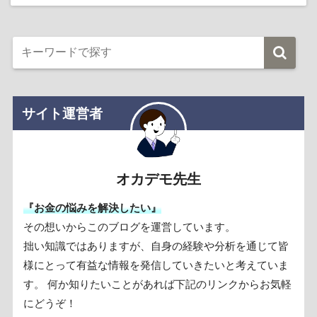
サイト運営者
オカデモ先生
『お金の悩みを解決したい』
その想いからこのブログを運営しています。
拙い知識ではありますが、自身の経験や分析を通じて皆
様にとって有益な情報を発信していきたいと考えていま
す。 何か知りたいことがあれば下記のリンクからお気軽
にどうぞ！