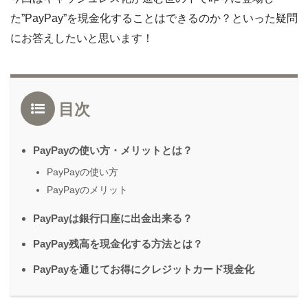
た”PayPay”を現金化することはできるのか？といった疑問
にお答えしたいと思います！
目次
PayPayの使い方・メリットとは？
PayPayの使い方
PayPayのメリット
PayPayは銀行口座に出金出来る？
PayPay残高を現金化する方法とは？
PayPayを通じてお得にクレジットカード現金化