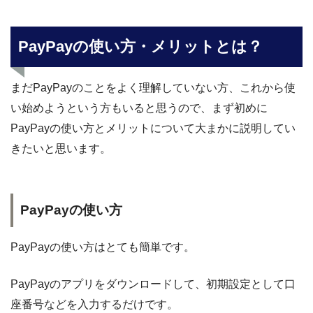
PayPayの使い方・メリットとは？
まだPayPayのことをよく理解していない方、これから使
い始めようという方もいると思うので、まず初めに
PayPayの使い方とメリットについて大まかに説明してい
きたいと思います。
PayPayの使い方
PayPayの使い方はとても簡単です。
PayPayのアプリをダウンロードして、初期設定として口
座番号などを入力するだけです。