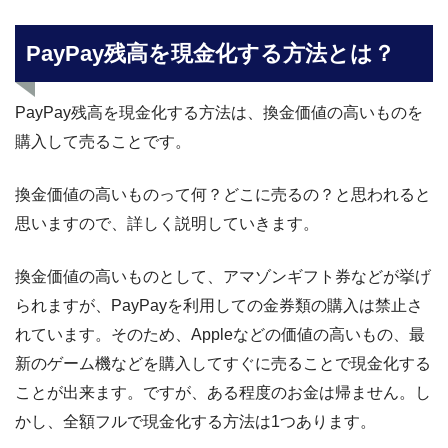
PayPay残高を現金化する方法とは？
PayPay残高を現金化する方法は、換金価値の高いものを
購入して売ることです。
換金価値の高いものって何？どこに売るの？と思われると
思いますので、詳しく説明していきます。
換金価値の高いものとして、アマゾンギフト券などが挙げ
られますが、PayPayを利用しての金券類の購入は禁止さ
れています。そのため、Appleなどの価値の高いもの、最
新のゲーム機などを購入してすぐに売ることで現金化する
ことが出来ます。ですが、ある程度のお金は帰ません。し
かし、全額フルで現金化する方法は1つあります。