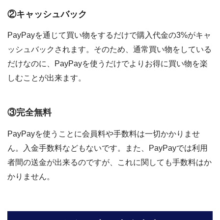
②キャッシュバック
PayPayを通じて買い物をするだけで購入代金の3%がキャ
ッシュバックされます。そのため、通常買い物をしている
だけなのに、PayPayを使うだけでよりお得に買い物を楽
しむことが出来ます。
③完全無料
PayPayを使うことに会員料や手数料は一切かかりませ
ん。入金手数料などもないです。また、PayPayでは利用
者間の送金が出来るのですが、これに関しても手数料はか
かりません。