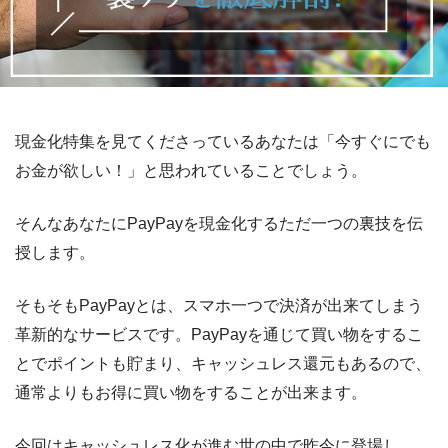
現金化特集を見てくださっているあなたは「今すぐにでも
お金が欲しい！」と思われていることでしょう。
そんなあなたにPayPayを現金化するただ一つの裏技を伝
授します。
そもそもPayPayとは、スマホ一つで決済が出来てしまう
革新的なサービスです。PayPayを通じて買い物をするこ
とでポイントも貯まり、キャッシュレス還元もあるので、
通常よりもお得に買い物をすることが出来ます。
今回はキャッシュレス化が進む世の中で昨今に登場し