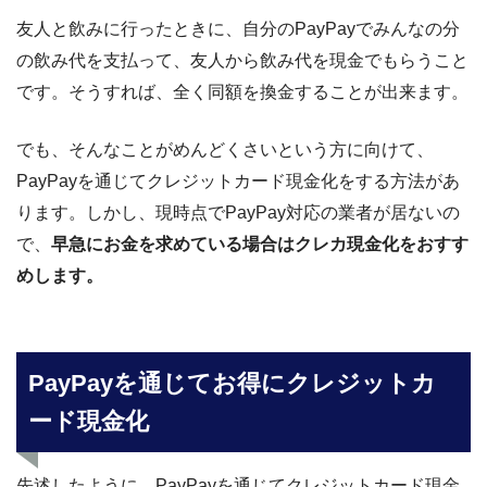
友人と飲みに行ったときに、自分のPayPayでみんなの分
の飲み代を支払って、友人から飲み代を現金でもらうこと
です。そうすれば、全く同額を換金することが出来ます。
でも、そんなことがめんどくさいという方に向けて、
PayPayを通じてクレジットカード現金化をする方法があ
ります。しかし、現時点でPayPay対応の業者が居ないの
で、
早急にお金を求めている場合はクレカ現金化をおすす
めします。
PayPayを通じてお得にクレジットカ
ード現金化
先述したように、PayPayを通じてクレジットカード現金