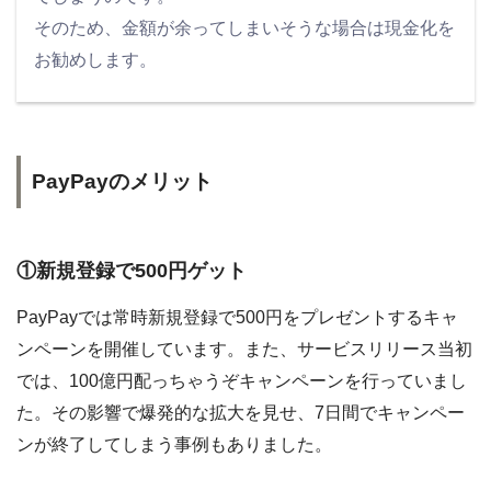
そのため、金額が余ってしまいそうな場合は現金化を
お勧めします。
PayPayのメリット
①新規登録で500円ゲット
PayPayでは常時新規登録で500円をプレゼントするキャ
ンペーンを開催しています。また、サービスリリース当初
では、100億円配っちゃうぞキャンペーンを行っていまし
た。その影響で爆発的な拡大を見せ、7日間でキャンペー
ンが終了してしまう事例もありました。