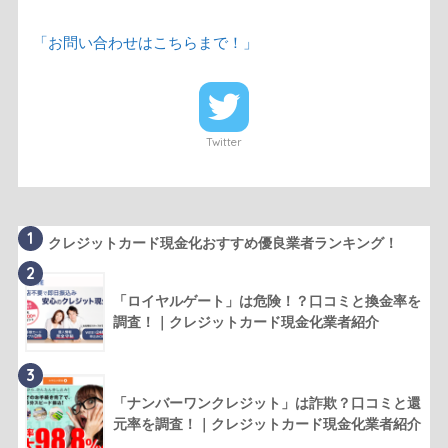
「お問い合わせはこちらまで！」
Twitter
1
クレジットカード現金化おすすめ優良業者ランキング！
2
「ロイヤルゲート」は危険！？口コミと換金率を
調査！｜クレジットカード現金化業者紹介
3
「ナンバーワンクレジット」は詐欺？口コミと還
元率を調査！｜クレジットカード現金化業者紹介