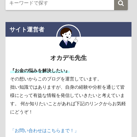
サイト運営者
オカデモ先生
『お金の悩みを解決したい』
その想いからこのブログを運営しています。
拙い知識ではありますが、自身の経験や分析を通じて皆
様にとって有益な情報を発信していきたいと考えていま
す。 何か知りたいことがあれば下記のリンクからお気軽
にどうぞ！
「お問い合わせはこちらまで！」