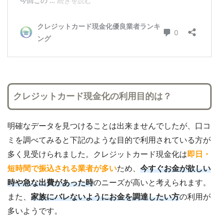
クレジットカード現金化の利用目的は？
明確なデータを見つけることは出来ませんでしたが、口コ
ミを調べてみると下記のような目的で利用されている方が
多く見受けられました。クレジットカード現金化は
即日・
短時間で振込される業者が多い
ため、
今すぐお金が欲しい
時や急な出費があった時
のニーズが高いと考えられます。
また、
家族にバレないようにお金を調達したい方
の利用が
多いようです。