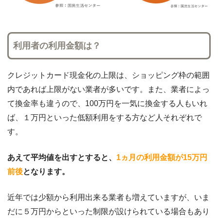
利用者の利用金額は？
クレジットカード現金化の上限は、ショッピング枠の範囲
内であれば上限がない業者が多いです。また、業者によっ
て換金率も違うので、100万円を一気に換金する人もいれ
ば、１万円といった低額利用をする方など人それぞれで
す。
あえて平均値を出すとすると、
1ヵ月の利用金額が15万円
前後
となります。
近年では少額から利用出来る業者も増えていますが、いま
だに５万円からといった制限が設けられている場合もあり