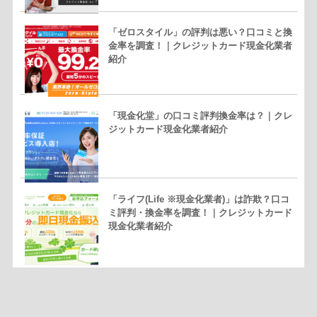
「ゼロスタイル」の評判は悪い？口コミと換
金率を調査！｜クレジットカード現金化業者
紹介
「現金化堂」の口コミ評判換金率は？｜クレ
ジットカード現金化業者紹介
「ライフ(Life ※現金化業者)」は詐欺？口コ
ミ評判・換金率を調査！｜クレジットカード
現金化業者紹介