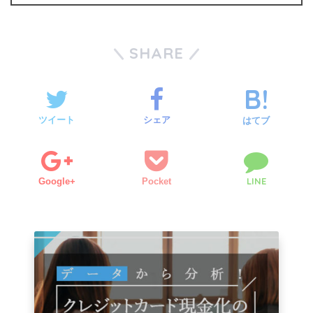
SHARE
ツイート
シェア
はてブ
LINE
Google+
Pocket