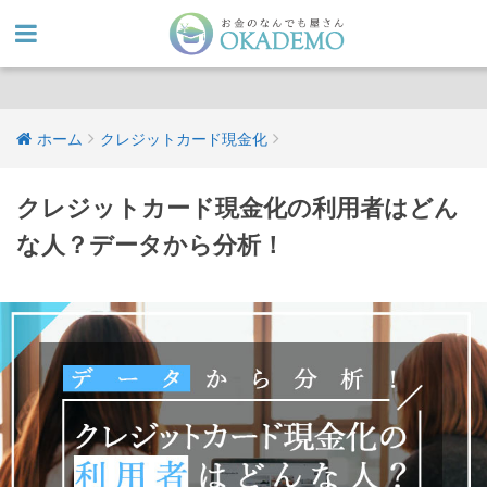
ホーム
クレジットカード現金化
クレジットカード現金化の利用者はどん
な人？データから分析！