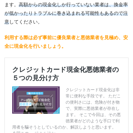
ます。
高額からの現金化しか行っていない業者は、換金率
が低かったりトラブルに巻き込まれる可能性もあるので注
意
してください。
利用する際は必ず事前に優良業者と悪徳業者を見極め、安
全に現金化を行いましょう。