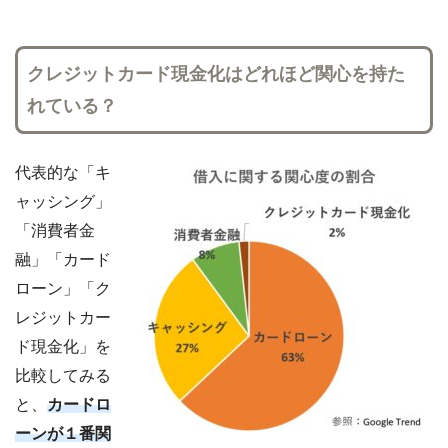
クレジットカード現金化はどれほど関心を持た
れている？
代表的な「キ
ャッシング」
「消費者金
融」「カード
ローン」「ク
レジットカー
ド現金化」を
比較してみる
と、
カードロ
ーンが１番関