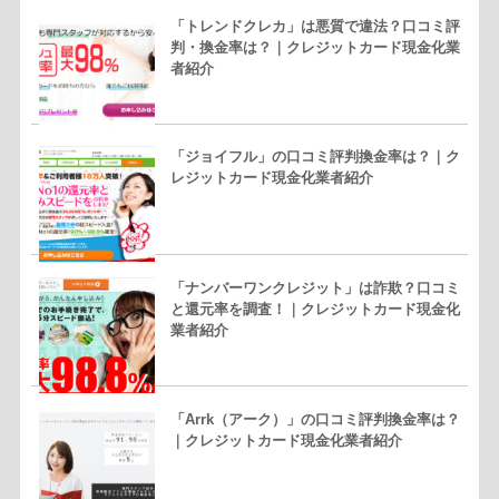
「トレンドクレカ」は悪質で違法？口コミ評
判・換金率は？｜クレジットカード現金化業
者紹介
「ジョイフル」の口コミ評判換金率は？｜ク
レジットカード現金化業者紹介
「ナンバーワンクレジット」は詐欺？口コミ
と還元率を調査！｜クレジットカード現金化
業者紹介
「Arrk（アーク）」の口コミ評判換金率は？
｜クレジットカード現金化業者紹介