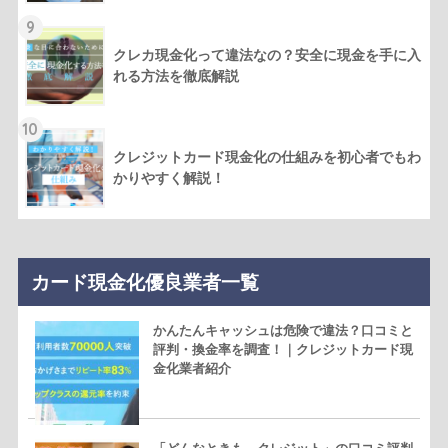
9
クレカ現金化って違法なの？安全に現金を手に入
れる方法を徹底解説
10
クレジットカード現金化の仕組みを初心者でもわ
かりやすく解説！
カード現金化優良業者一覧
かんたんキャッシュは危険で違法？口コミと
評判・換金率を調査！｜クレジットカード現
金化業者紹介