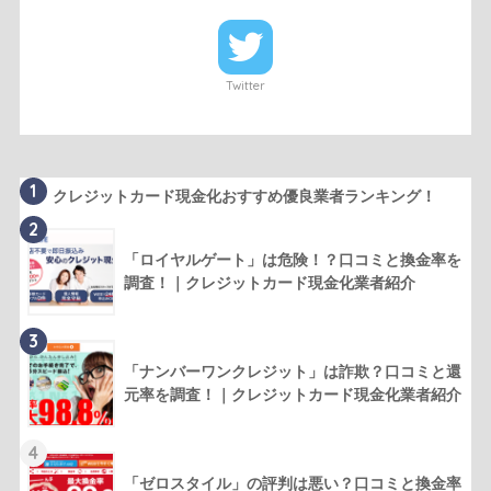
Twitter
1
クレジットカード現金化おすすめ優良業者ランキング！
2
「ロイヤルゲート」は危険！？口コミと換金率を
調査！｜クレジットカード現金化業者紹介
3
「ナンバーワンクレジット」は詐欺？口コミと還
元率を調査！｜クレジットカード現金化業者紹介
4
「ゼロスタイル」の評判は悪い？口コミと換金率