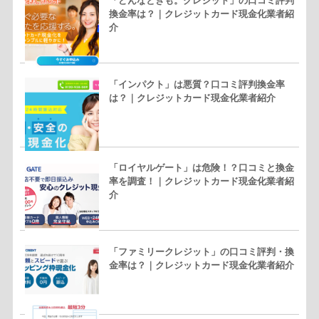
「どんなときも。クレジット」の口コミ評判
換金率は？｜クレジットカード現金化業者紹
介
「インパクト」は悪質？口コミ評判換金率
は？｜クレジットカード現金化業者紹介
「ロイヤルゲート」は危険！？口コミと換金
率を調査！｜クレジットカード現金化業者紹
介
「ファミリークレジット」の口コミ評判・換
金率は？｜クレジットカード現金化業者紹介