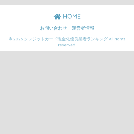
HOME
お問い合わせ
運営者情報
© 2026 クレジットカード現金化優良業者ランキング All rights
reserved.