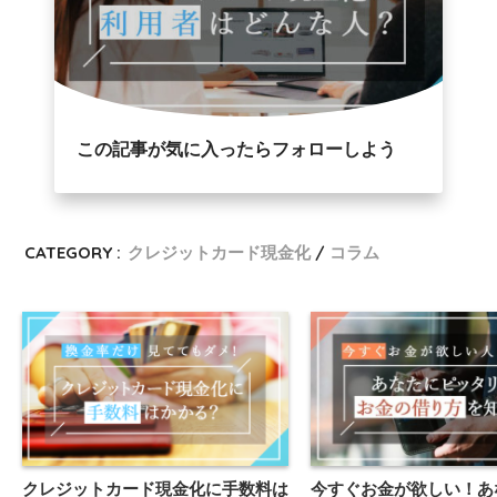
この記事が気に入ったらフォローしよう
CATEGORY :
クレジットカード現金化
コラム
クレジットカード現金化に手数料は
今すぐお金が欲しい！あ