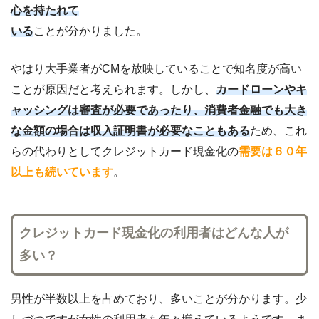
心を持たれて
いる
ことが分かりました。
やはり大手業者がCMを放映していることで知名度が高い
ことが原因だと考えられます。しかし、
カードローンやキ
ャッシングは審査が必要であったり、消費者金融でも大き
な金額の場合は収入証明書が必要なこともある
ため、これ
らの代わりとしてクレジットカード現金化の
需要は６０年
以上も続いています
。
クレジットカード現金化の利用者はどんな人が
多い？
男性が半数以上を占めており、多いことが分かります。少