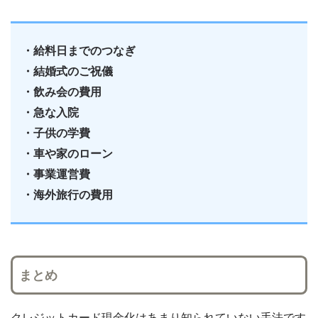
・給料日までのつなぎ
・結婚式のご祝儀
・飲み会の費用
・急な入院
・子供の学費
・車や家のローン
・事業運営費
・海外旅行の費用
まとめ
クレジットカード現金化はあまり知られていない手法です