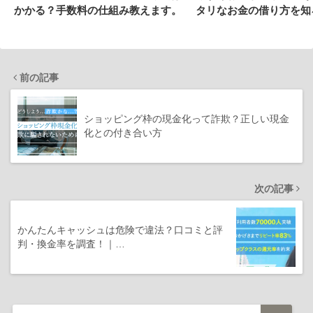
かかる？手数料の仕組み教えます。
タリなお金の借り方を知
前の記事
ショッピング枠の現金化って詐欺？正しい現金
化との付き合い方
次の記事
かんたんキャッシュは危険で違法？口コミと評
判・換金率を調査！｜…