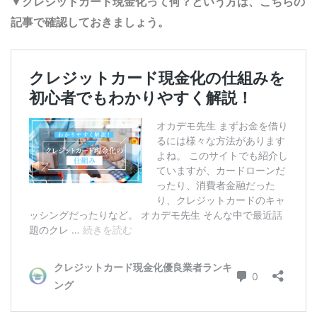
▼クレジットカード現金化って何？という方は、こちらの
記事で確認しておきましょう。