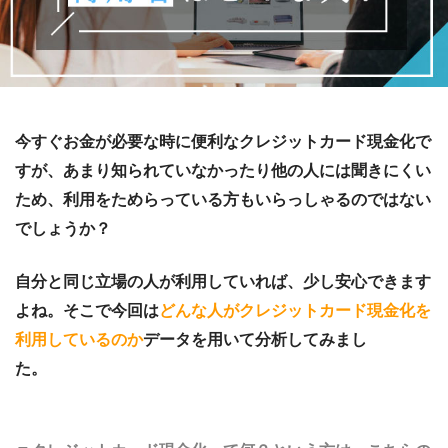
今すぐお金が必要な時に便利なクレジットカード現金化で
すが、あまり知られていなかったり他の人には聞きにくい
ため、利用をためらっている方もいらっしゃるのではない
でしょうか？
自分と同じ立場の人が利用していれば、少し安心
で
きます
よね。そこで今回は
どんな人がクレジットカード現金化を
利用しているのか
データを用いて分析してみまし
た。